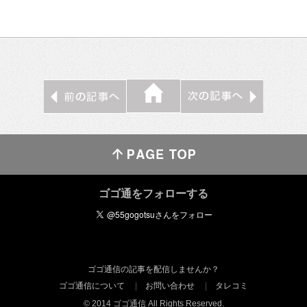
ゴゴ通をフォローする
ゴゴ通信の記事を配信しませんか？
ゴゴ通信について
お問い合わせ
タレコミ
© 2014 ゴゴ通信 All Rights Reserved.