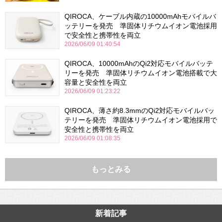
QIROCA、ケーブル内蔵の10000mAhモバイルバ
ッテリーを発売 準固体リチウムイオン電池採用
で安全性と携帯性を両立
2026/06/09 01:40:54
QIROCA、10000mAhのQi2対応モバイルバッテ
リーを発売 準固体リチウムイオン電池搭載で大
容量と安全性を両立
2026/06/09 01:23:22
QIROCA、薄さ約8.3mmのQi2対応モバイルバッ
テリーを発売 準固体リチウムイオン電池採用で
安全性と携帯性を両立
2026/06/09 01:08:35
もっとみる
新着記事