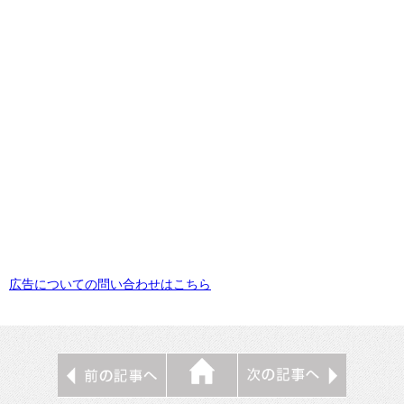
広告についての問い合わせはこちら