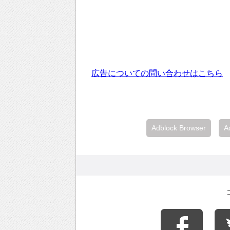
広告についての問い合わせはこちら
Adblock Browser
A