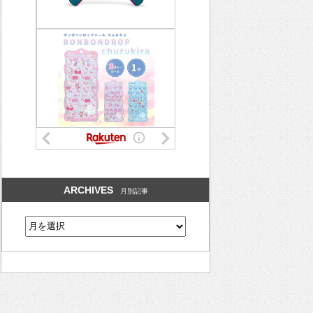
ARCHIVES
月別記事