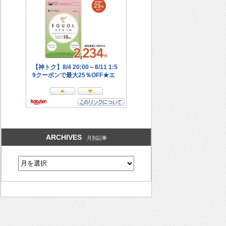
ARCHIVES
月別記事