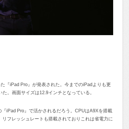
iPad Pro』が発表された。今までのiPadよりも更
た。画面サイズは12.9インチとなっている。
iPad Pro』で活かされるだろう。CPUはA9Xを搭載
う。リフレッシュレートも搭載されておりこれは省電力に