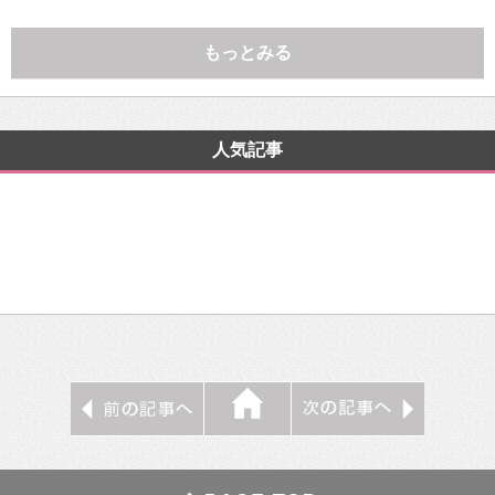
もっとみる
人気記事