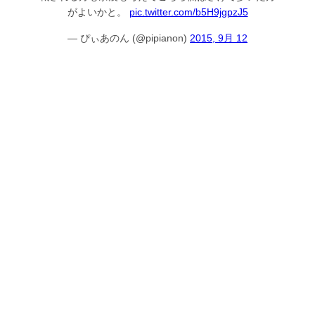
がよいかと。
pic.twitter.com/b5H9jgpzJ5
— ぴぃあのん (@pipianon)
2015, 9月 12