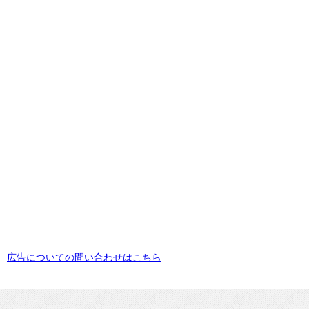
広告についての問い合わせはこちら