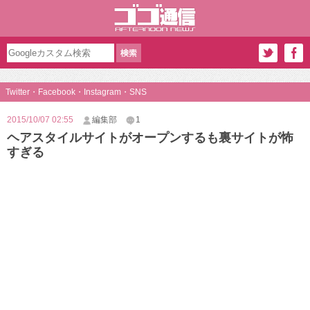
Twitter・Facebook・Instagram・SNS
2015/10/07 02:55
編集部
1
ヘアスタイルサイトがオープンするも裏サイトが怖
すぎる