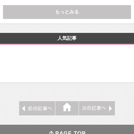
もっとみる
人気記事