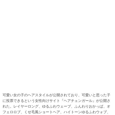
可愛い女の子のヘアスタイルが公開されており、可愛いと思った子
に投票できるという女性向けサイト『ヘアチェンガール』が公開さ
れた。レイヤーロング、ゆるふわウェーブ、ふんわりおかっぱ、オ
フェロロブ、くせ毛風ショートヘア、ハイトーンゆるふわウォブ、