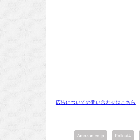
広告についての問い合わせはこちら
Amazon.co.jp
Fallout4