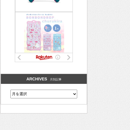
ARCHIVES
月別記事