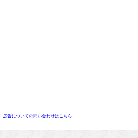
広告についての問い合わせはこちら