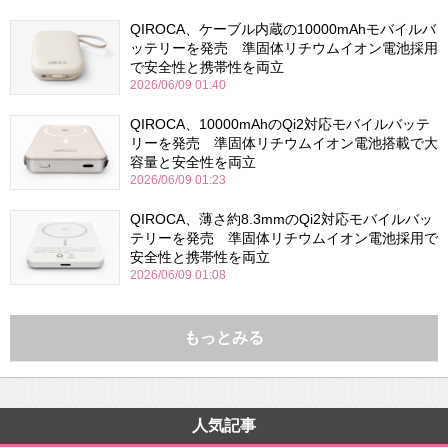
QIROCA、ケーブル内蔵の10000mAhモバイルバ
ッテリーを発売 準固体リチウムイオン電池採用
で安全性と携帯性を両立
2026/06/09 01:40
QIROCA、10000mAhのQi2対応モバイルバッテ
リーを発売 準固体リチウムイオン電池搭載で大
容量と安全性を両立
2026/06/09 01:23
QIROCA、薄さ約8.3mmのQi2対応モバイルバッ
テリーを発売 準固体リチウムイオン電池採用で
安全性と携帯性を両立
2026/06/09 01:08
もっとみる
人気記事