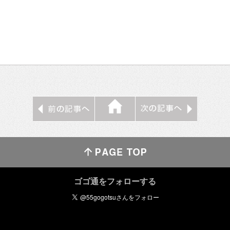
ゴゴ通をフォローする