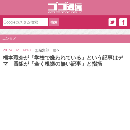
エンタメ
2015/11/21 09:48
編集部
5
橋本環奈が「学校で嫌われている」という記事はデ
マ 番組が「全く根拠の無い記事」と指摘