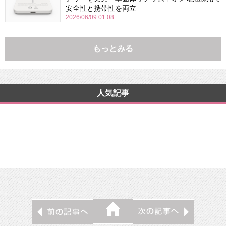
安全性と携帯性を両立
2026/06/09 01:08
もっとみる
人気記事