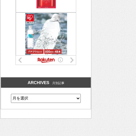
ARCHIVES
月別記事