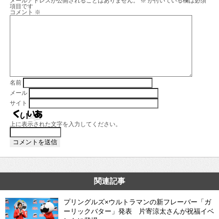
メールアドレスが公開されることはありません。
※
が付いている欄は必須
項目です
コメント
※
名前
メール
サイト
上に表示された文字を入力してください。
関連記事
プリングルズ×ウルトラマンの新フレーバー「ガ
ーリックバター」発表 片寄涼太さんが祝福イベ