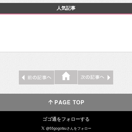
人気記事
ゴゴ通をフォローする