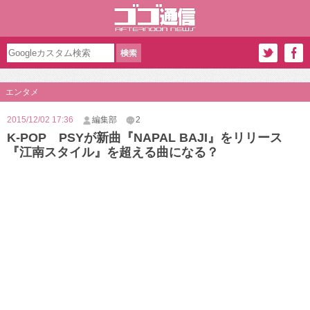
エンタメ
2015/12/02 17:36
編集部
2
K-POP PSYが新曲『NAPAL BAJI』をリリース
『江南スタイル』を超える曲になる？