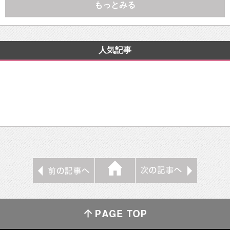
もっとみる
人気記事