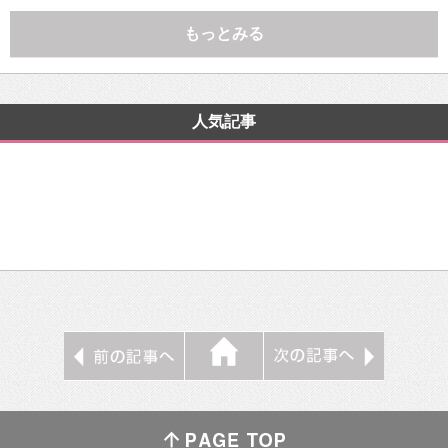
もっとみる
人気記事