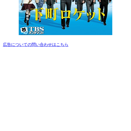
広告についての問い合わせはこちら