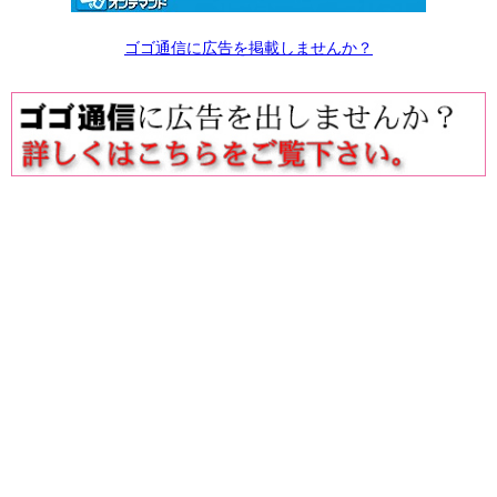
ゴゴ通信に広告を掲載しませんか？