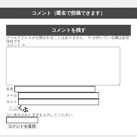
コメント（匿名で投稿できます）
コメントを残す
メールアドレスが公開されることはありません。
※
が付いている欄は必須
項目です
コメント
※
名前
メール
サイト
上に表示された文字を入力してください。