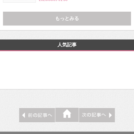
もっとみる
人気記事