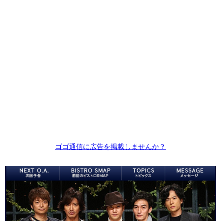
ゴゴ通信に広告を掲載しませんか？