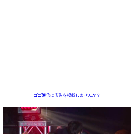
ゴゴ通信に広告を掲載しませんか？