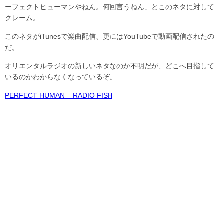
ーフェクトヒューマンやねん。何回言うねん」とこのネタに対して
クレーム。
このネタがiTunesで楽曲配信、更にはYouTubeで動画配信されたの
だ。
オリエンタルラジオの新しいネタなのか不明だが、どこへ目指して
いるのかわからなくなっているぞ。
PERFECT HUMAN – RADIO FISH