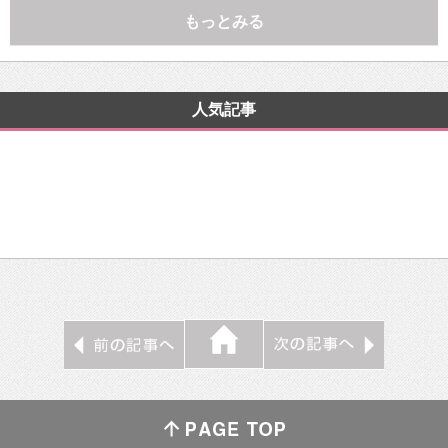
もっとみる
人気記事