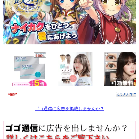
ゴゴ通信に広告を掲載しませんか？