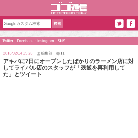
Twitter・Facebook・Instagram・SNS
2016/02/14 15:28
編集部
11
アキバに7日にオープンしたばかりのラーメン店に対
してライバル店のスタッフが「残飯を再利用して
た」とツイート