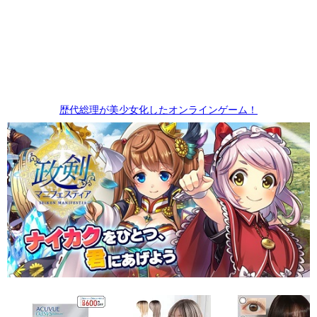
歴代総理が美少女化したオンラインゲーム！