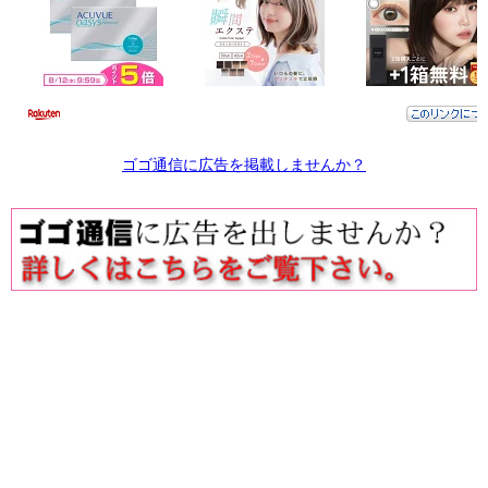
ゴゴ通信に広告を掲載しませんか？