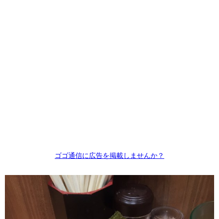
ゴゴ通信に広告を掲載しませんか？