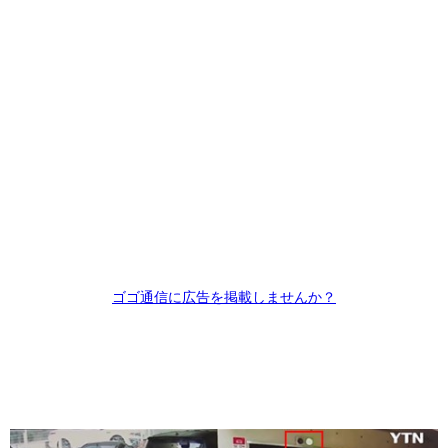
ゴゴ通信に広告を掲載しませんか？