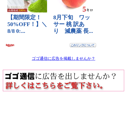
ゴゴ通信に広告を掲載しませんか？