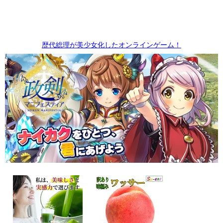
歴代総理が美少女化したオンラインゲーム！