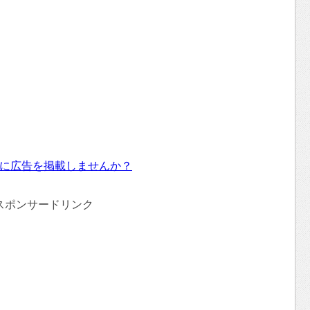
に広告を掲載しませんか？
スポンサードリンク