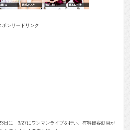
スポンサードリンク
3日に「3/27にワンマンライブを行い、有料観客動員が