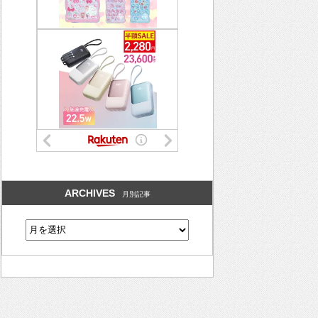
ARCHIVES
月別記事