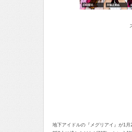
地下アイドルの『メグリアイ』が1月2