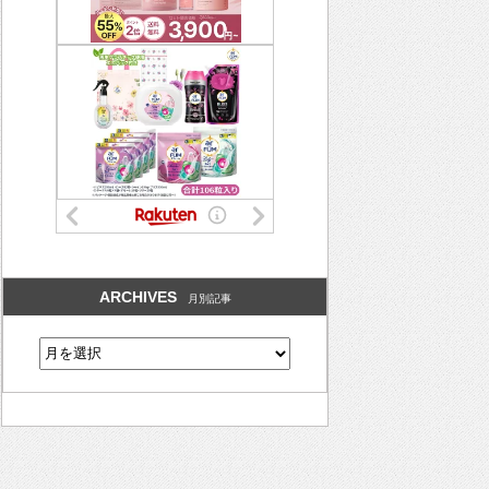
ARCHIVES
月別記事