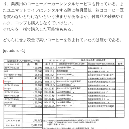
り、業務用のコーヒーメーカーレンタルサービスも行っている。ま
たユニマットライフはレンタルする際に毎月最低一箱はコーヒー豆
を買わないと行けないという決まりがあるほか、付属品の砂糖やミ
ルク、コップも購入しなくていけない。
それらを一括で購入した可能性もある。
どちらにせよ税金で高いコーヒーを飲まれていたのは確かである。
[quads id=1]