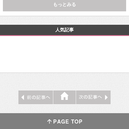
もっとみる
人気記事