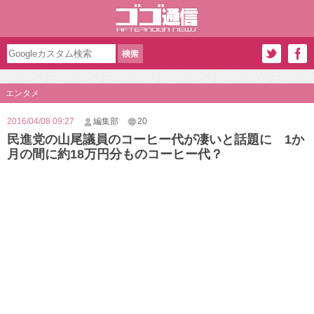
エンタメ
2016/04/08 09:27
編集部
20
民進党の山尾議員のコーヒー代が凄いと話題に 1か
月の間に約18万円分ものコーヒー代？