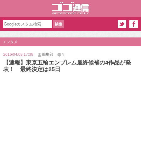
エンタメ
2016/04/08 17:38
編集部
4
【速報】東京五輪エンブレム最終候補の4作品が発
表！ 最終決定は25日