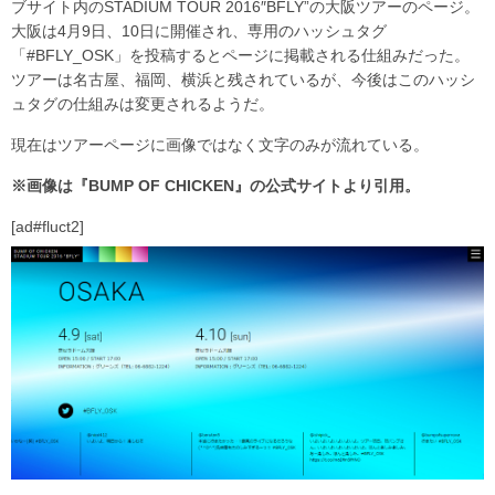
ブサイト内のSTADIUM TOUR 2016″BFLY”の大阪ツアーのページ。
大阪は4月9日、10日に開催され、専用のハッシュタグ
「#BFLY_OSK」を投稿するとページに掲載される仕組みだった。
ツアーは名古屋、福岡、横浜と残されているが、今後はこのハッシ
ュタグの仕組みは変更されるようだ。
現在はツアーページに画像ではなく文字のみが流れている。
※画像は『BUMP OF CHICKEN』の公式サイトより引用。
[ad#fluct2]