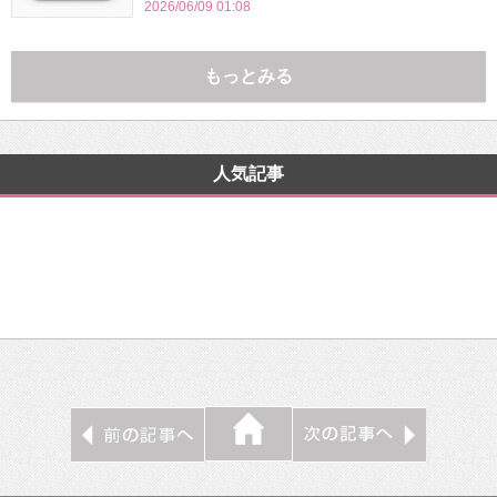
2026/06/09 01:08
もっとみる
人気記事