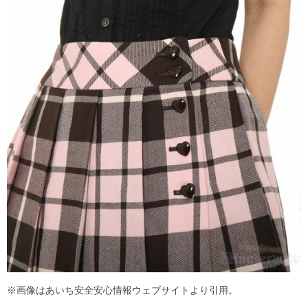
※画像はあいち安全安心情報ウェブサイトより引用。