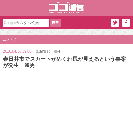
エンタメ
2016/04/16 19:08
編集部
4
春日井市でスカートがめくれ尻が見えるという事案
が発生 ※男