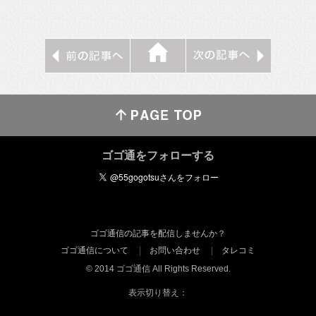
ゴゴ通をフォローする
ゴゴ通信の記事を配信しませんか？
ゴゴ通信について
お問い合わせ
タレコミ
© 2014 ゴゴ通信 All Rights Reserved.
表示切り替え：