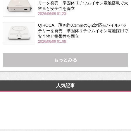
リーを発売 準固体リチウムイオン電池搭載で大
容量と安全性を両立
2026/06/09 01:23
QIROCA、薄さ約8.3mmのQi2対応モバイルバッ
テリーを発売 準固体リチウムイオン電池採用で
安全性と携帯性を両立
2026/06/09 01:08
もっとみる
人気記事