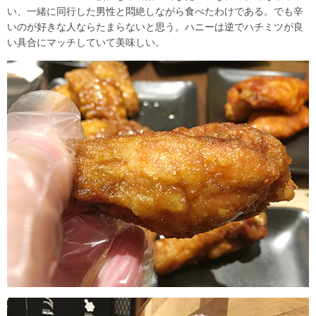
い、一緒に同行した男性と悶絶しながら食べたわけである。でも辛
いのが好きな人ならたまらないと思う。ハニーは逆でハチミツが良
い具合にマッチしていて美味しい。