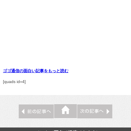
ゴゴ通信の面白い記事をもっと読む
[quads id=4]