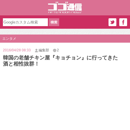
エンタメ
2016/04/28 08:33
編集部
2
韓国の老舗チキン屋『キョチョン』に行ってきた
酒と相性抜群！