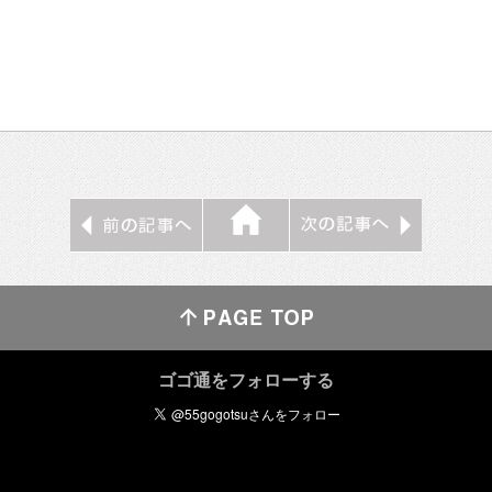
ゴゴ通をフォローする