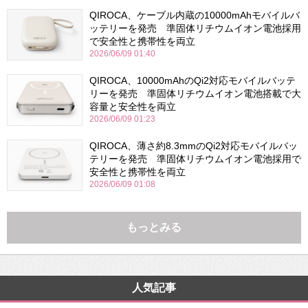
QIROCA、ケーブル内蔵の10000mAhモバイルバ
ッテリーを発売 準固体リチウムイオン電池採用
で安全性と携帯性を両立
2026/06/09 01:40
QIROCA、10000mAhのQi2対応モバイルバッテ
リーを発売 準固体リチウムイオン電池搭載で大
容量と安全性を両立
2026/06/09 01:23
QIROCA、薄さ約8.3mmのQi2対応モバイルバッ
テリーを発売 準固体リチウムイオン電池採用で
安全性と携帯性を両立
2026/06/09 01:08
もっとみる
人気記事