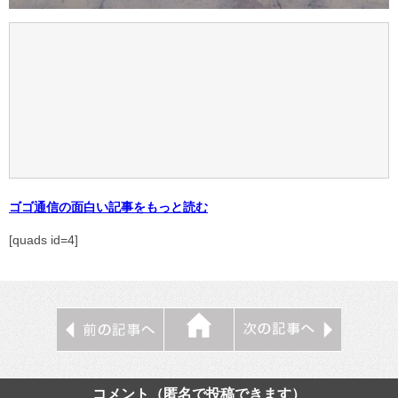
ゴゴ通信の面白い記事をもっと読む
[quads id=4]
コメント（匿名で投稿できます）