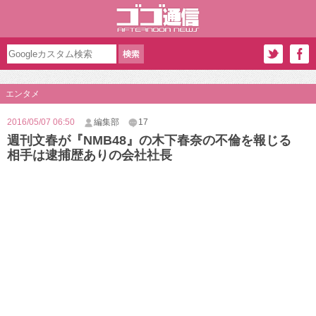
エンタメ
2016/05/07 06:50
編集部
17
週刊文春が『NMB48』の木下春奈の不倫を報じる
相手は逮捕歴ありの会社社長