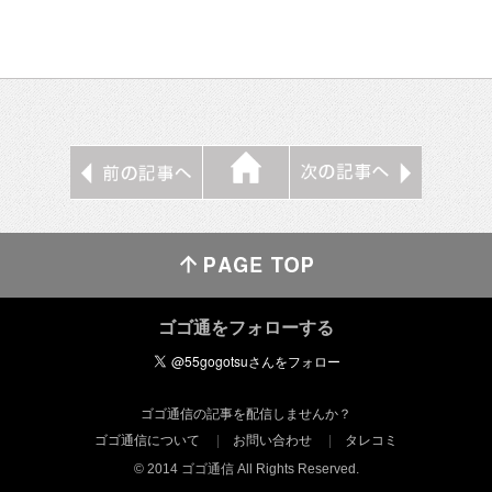
ゴゴ通をフォローする
ゴゴ通信の記事を配信しませんか？
ゴゴ通信について
お問い合わせ
タレコミ
© 2014 ゴゴ通信 All Rights Reserved.