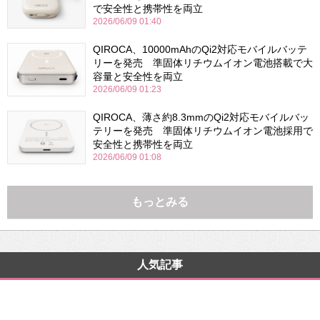
で安全性と携帯性を両立
2026/06/09 01:40
QIROCA、10000mAhのQi2対応モバイルバッテ
リーを発売 準固体リチウムイオン電池搭載で大
容量と安全性を両立
2026/06/09 01:23
QIROCA、薄さ約8.3mmのQi2対応モバイルバッ
テリーを発売 準固体リチウムイオン電池採用で
安全性と携帯性を両立
2026/06/09 01:08
もっとみる
人気記事