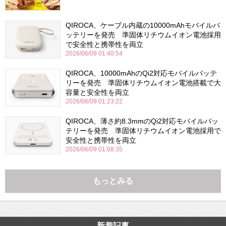
QIROCA、ケーブル内蔵の10000mAhモバイルバ
ッテリーを発売 準固体リチウムイオン電池採用
で安全性と携帯性を両立
2026/06/09 01:40:54
QIROCA、10000mAhのQi2対応モバイルバッテ
リーを発売 準固体リチウムイオン電池搭載で大
容量と安全性を両立
2026/06/09 01:23:22
QIROCA、薄さ約8.3mmのQi2対応モバイルバッ
テリーを発売 準固体リチウムイオン電池採用で
安全性と携帯性を両立
2026/06/09 01:08:35
もっとみる
新着記事