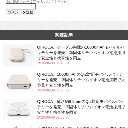
上に表示された文字を入力してください。
関連記事
QIROCA、ケーブル内蔵の10000mAhモバイルバ
ッテリーを発売 準固体リチウムイオン電池採用
で安全性と携帯性を両立
2026/06/09 01:40:54
QIROCA、10000mAhのQi2対応モバイルバッテ
リーを発売 準固体リチウムイオン電池搭載で大
容量と安全性を両立
2026/06/09 01:23:22
QIROCA、薄さ約8.3mmのQi2対応モバイルバッ
テリーを発売 準固体リチウムイオン電池採用で
安全性と携帯性を両立
2026/06/09 01:08:35