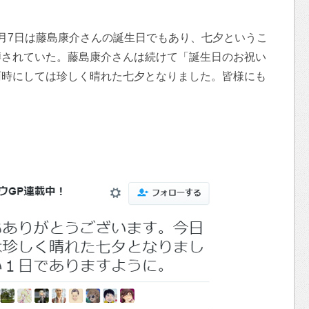
月7日は藤島康介さんの誕生日でもあり、七夕というこ
噂されていた。藤島康介さんは続けて「誕生日のお祝い
雨時にしては珍しく晴れた七夕となりました。皆様にも
。