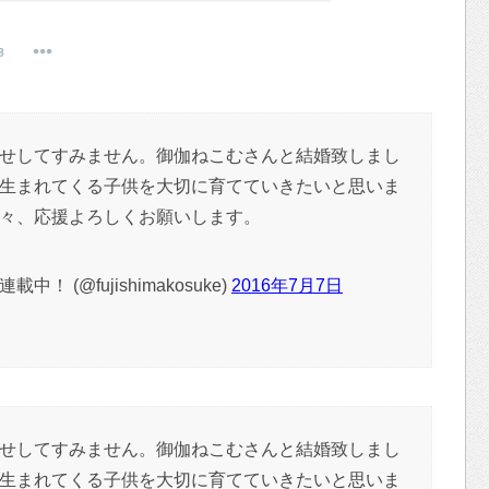
せしてすみません。御伽ねこむさんと結婚致しまし
生まれてくる子供を大切に育てていきたいと思いま
々、応援よろしくお願いします。
！ (@fujishimakosuke)
2016年7月7日
せしてすみません。御伽ねこむさんと結婚致しまし
生まれてくる子供を大切に育てていきたいと思いま