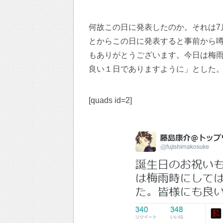
何故この日に発表したのか。それは7
とからこの日に発表すると事前から
もありがとうございます。今日は梅
良い１日でありますように」とした
[quads id=2]