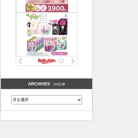
ARCHIVES
月別記事