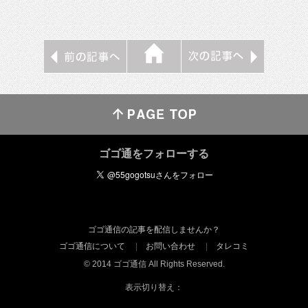
ゴゴ通をフォローする
ゴゴ通信の記事を配信しませんか？
ゴゴ通信について
お問い合わせ
タレコミ
© 2014 ゴゴ通信 All Rights Reserved.
表示切り替え：