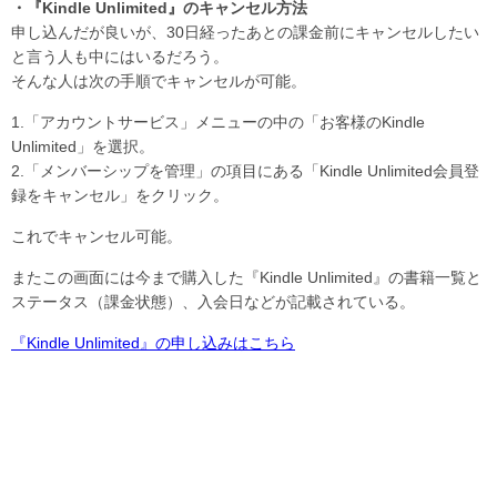
・『Kindle Unlimited』のキャンセル方法
申し込んだが良いが、30日経ったあとの課金前にキャンセルしたい
と言う人も中にはいるだろう。
そんな人は次の手順でキャンセルが可能。
1.「アカウントサービス」メニューの中の「お客様のKindle
Unlimited」を選択。
2.「メンバーシップを管理」の項目にある「Kindle Unlimited会員登
録をキャンセル」をクリック。
これでキャンセル可能。
またこの画面には今まで購入した『Kindle Unlimited』の書籍一覧と
ステータス（課金状態）、入会日などが記載されている。
『Kindle Unlimited』の申し込みはこちら