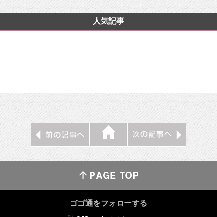
人気記事
ゴゴ通をフォローする