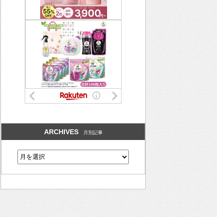
ARCHIVES
月別記事