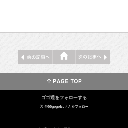
ゴゴ通をフォローする