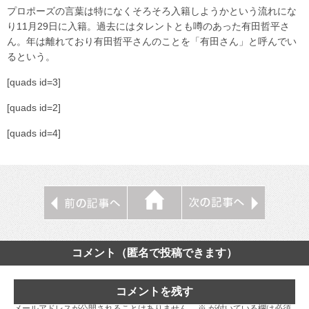
プロポーズの言葉は特になくそろそろ入籍しようかという流れにな
り11月29日に入籍。過去にはタレントとも噂のあった有田哲平さ
ん。年は離れており有田哲平さんのことを「有田さん」と呼んでい
るという。
[quads id=3]
[quads id=2]
[quads id=4]
コメント（匿名で投稿できます）
コメントを残す
メールアドレスが公開されることはありません。
※
が付いている欄は必須