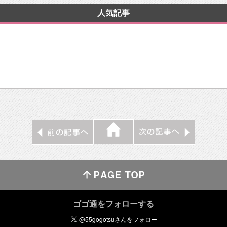
人気記事
ゴゴ通をフォローする