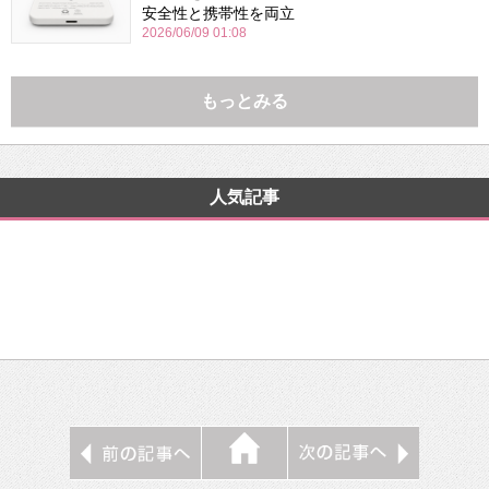
安全性と携帯性を両立
2026/06/09 01:08
もっとみる
人気記事