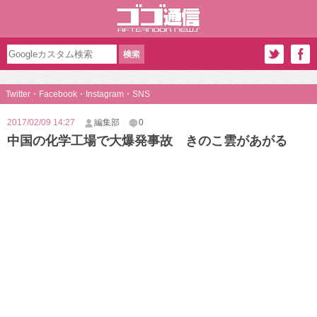
Twitter・Facebook・Instagram・SNS
2017/02/09 14:27
編集部
0
中国の化学工場で大爆発事故 きのこ雲があがる