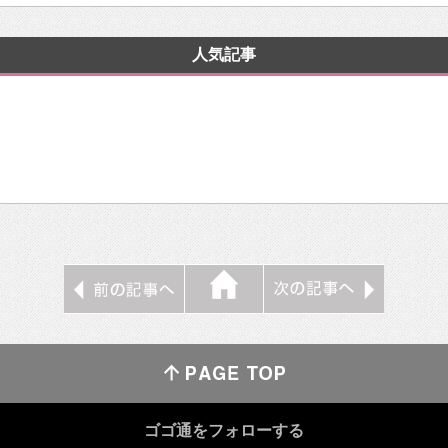
人気記事
ゴゴ通をフォローする