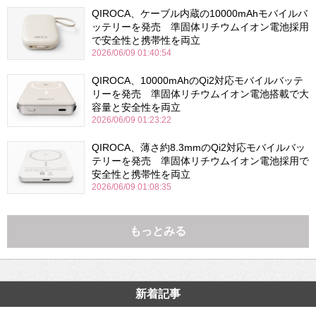
QIROCA、ケーブル内蔵の10000mAhモバイルバ
ッテリーを発売 準固体リチウムイオン電池採用
で安全性と携帯性を両立
2026/06/09 01:40:54
QIROCA、10000mAhのQi2対応モバイルバッテ
リーを発売 準固体リチウムイオン電池搭載で大
容量と安全性を両立
2026/06/09 01:23:22
QIROCA、薄さ約8.3mmのQi2対応モバイルバッ
テリーを発売 準固体リチウムイオン電池採用で
安全性と携帯性を両立
2026/06/09 01:08:35
もっとみる
新着記事