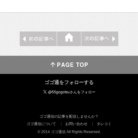
ゴゴ通をフォローする
ゴゴ通信の記事を配信しませんか？
ゴゴ通信について
お問い合わせ
タレコミ
© 2014 ゴゴ通信 All Rights Reserved.