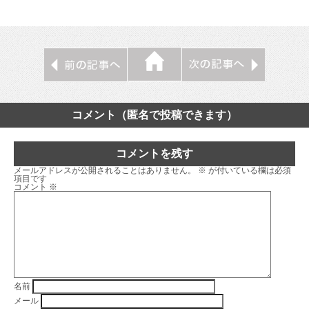
コメント（匿名で投稿できます）
コメントを残す
メールアドレスが公開されることはありません。
※
が付いている欄は必須
項目です
コメント
※
名前
メール