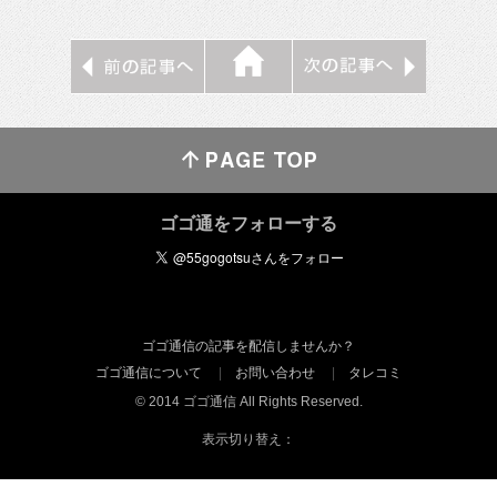
ゴゴ通をフォローする
ゴゴ通信の記事を配信しませんか？
ゴゴ通信について
お問い合わせ
タレコミ
© 2014 ゴゴ通信 All Rights Reserved.
表示切り替え：