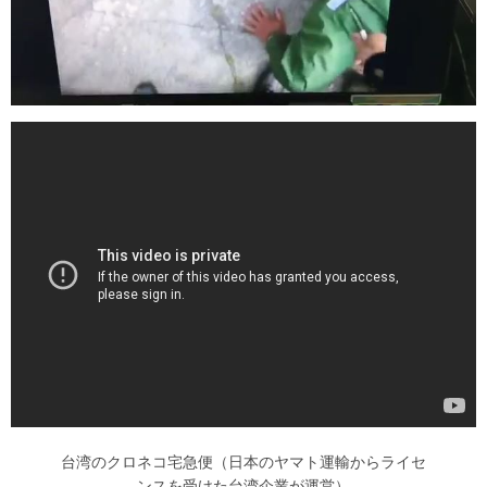
台湾のクロネコ宅急便（日本のヤマト運輸からライセ
ンスを受けた台湾企業が運営）