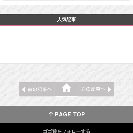
人気記事
ゴゴ通をフォローする