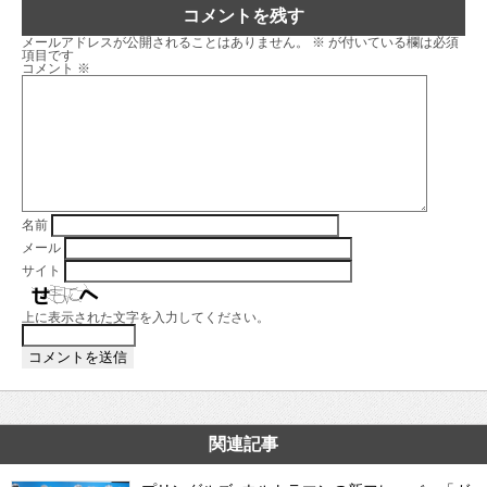
コメントを残す
メールアドレスが公開されることはありません。
※
が付いている欄は必須
項目です
コメント
※
名前
メール
サイト
上に表示された文字を入力してください。
関連記事