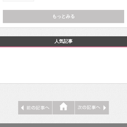
もっとみる
人気記事