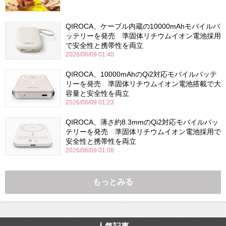
QIROCA、ケーブル内蔵の10000mAhモバイルバ
ッテリーを発売 準固体リチウムイオン電池採用
で安全性と携帯性を両立
2026/06/09 01:40
QIROCA、10000mAhのQi2対応モバイルバッテ
リーを発売 準固体リチウムイオン電池搭載で大
容量と安全性を両立
2026/06/09 01:23
QIROCA、薄さ約8.3mmのQi2対応モバイルバッ
テリーを発売 準固体リチウムイオン電池採用で
安全性と携帯性を両立
2026/06/09 01:08
もっとみる