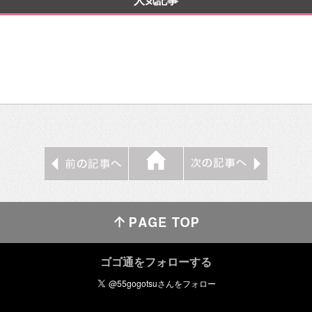
人気記事
ゴゴ通をフォローする