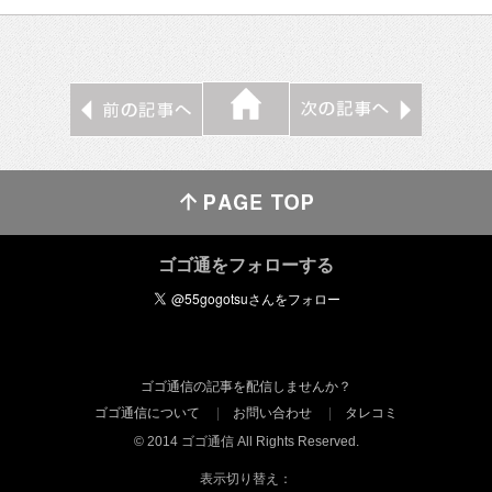
ゴゴ通をフォローする
ゴゴ通信の記事を配信しませんか？
ゴゴ通信について
お問い合わせ
タレコミ
© 2014 ゴゴ通信 All Rights Reserved.
表示切り替え：