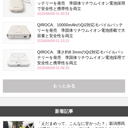
ッテリーを発売 準固体リチウムイオン電池採用
で安全性と携帯性を両立
2026/06/09 01:40:54
QIROCA、10000mAhのQi2対応モバイルバッテ
リーを発売 準固体リチウムイオン電池搭載で大
容量と安全性を両立
2026/06/09 01:23:22
QIROCA、薄さ約8.3mmのQi2対応モバイルバッ
テリーを発売 準固体リチウムイオン電池採用で
安全性と携帯性を両立
2026/06/09 01:08:35
もっとみる
新着記事
「えだまめって、こんなに甘かった？」新潟県民