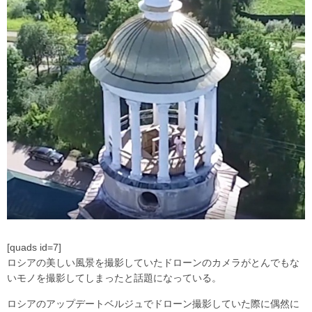
[quads id=7]
ロシアの美しい風景を撮影していたドローンのカメラがとんでもな
いモノを撮影してしまったと話題になっている。
ロシアのアップデートベルジュでドローン撮影していた際に偶然に