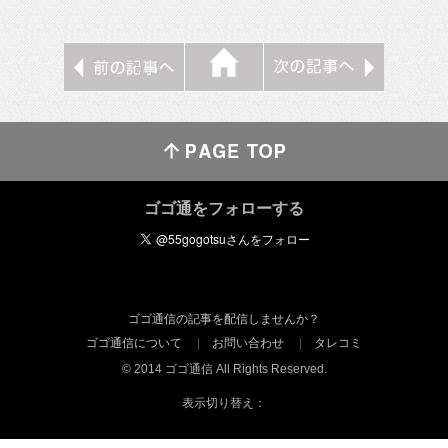
ゴゴ通をフォローする
ゴゴ通信の記事を配信しませんか？
ゴゴ通信について
お問い合わせ
タレコミ
© 2014 ゴゴ通信 All Rights Reserved.
表示切り替え：