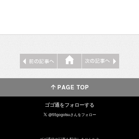
ゴゴ通をフォローする