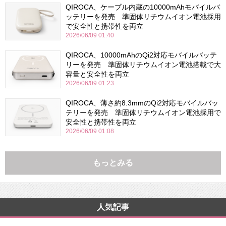
QIROCA、ケーブル内蔵の10000mAhモバイルバ
ッテリーを発売 準固体リチウムイオン電池採用
で安全性と携帯性を両立
2026/06/09 01:40
QIROCA、10000mAhのQi2対応モバイルバッテ
リーを発売 準固体リチウムイオン電池搭載で大
容量と安全性を両立
2026/06/09 01:23
QIROCA、薄さ約8.3mmのQi2対応モバイルバッ
テリーを発売 準固体リチウムイオン電池採用で
安全性と携帯性を両立
2026/06/09 01:08
もっとみる
人気記事