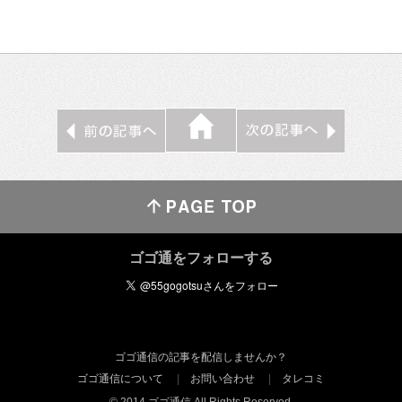
ゴゴ通をフォローする
ゴゴ通信の記事を配信しませんか？
ゴゴ通信について
お問い合わせ
タレコミ
© 2014 ゴゴ通信 All Rights Reserved.