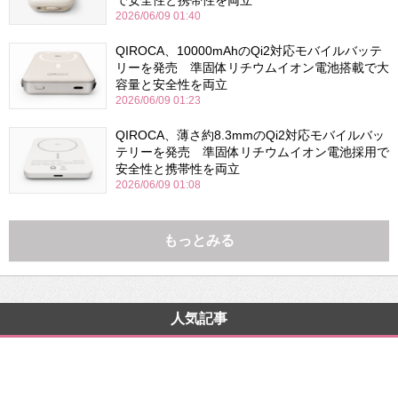
で安全性と携帯性を両立
2026/06/09 01:40
QIROCA、10000mAhのQi2対応モバイルバッテ
リーを発売 準固体リチウムイオン電池搭載で大
容量と安全性を両立
2026/06/09 01:23
QIROCA、薄さ約8.3mmのQi2対応モバイルバッ
テリーを発売 準固体リチウムイオン電池採用で
安全性と携帯性を両立
2026/06/09 01:08
もっとみる
人気記事