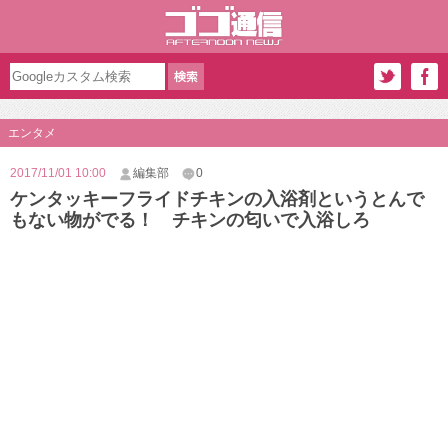
エンタメ
2017/11/01 10:00
編集部
0
ケンタッキーフライドチキンの入浴剤というとんで
もない物がでる！ チキンの匂いで入浴しろ