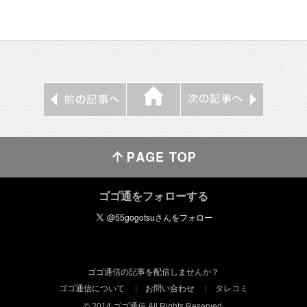
ゴゴ通をフォローする
ゴゴ通信の記事を配信しませんか？
ゴゴ通信について
お問い合わせ
タレコミ
© 2014 ゴゴ通信 All Rights Reserved.