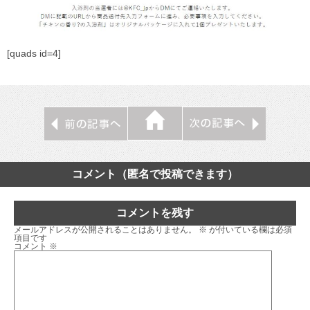
[quads id=4]
コメント（匿名で投稿できます）
コメントを残す
メールアドレスが公開されることはありません。
※
が付いている欄は必須
項目です
コメント
※