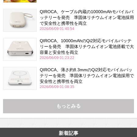
QIROCA、ケーブル内蔵の10000mAhモバイルバ
ッテリーを発売 準固体リチウムイオン電池採用
で安全性と携帯性を両立
2026/06/09 01:40:54
QIROCA、10000mAhのQi2対応モバイルバッテ
リーを発売 準固体リチウムイオン電池搭載で大
容量と安全性を両立
2026/06/09 01:23:22
QIROCA、薄さ約8.3mmのQi2対応モバイルバッ
テリーを発売 準固体リチウムイオン電池採用で
安全性と携帯性を両立
2026/06/09 01:08:35
もっとみる
新着記事