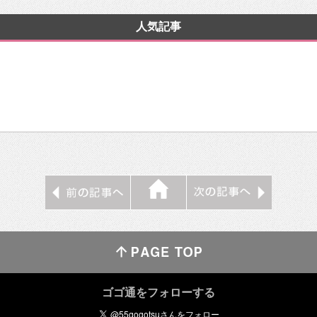
人気記事
ゴゴ通をフォローする