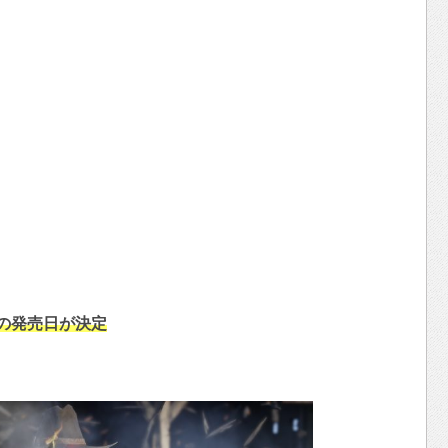
の発売日が決定