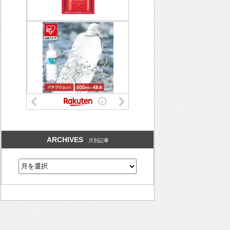
ARCHIVES
月別記事