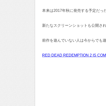
本来は2017年秋に発売する予定だった
新たなスクリーンショットも公開さ
前作を遊んでいない人は今からでも
RED DEAD REDEMPTION 2 IS COM