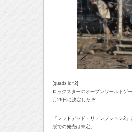
[quads id=2]
ロックスターのオープンワールドゲー
月26日に決定したぞ。
『レッドデッド・リデンプション2』はXbo
版での発売は未定。