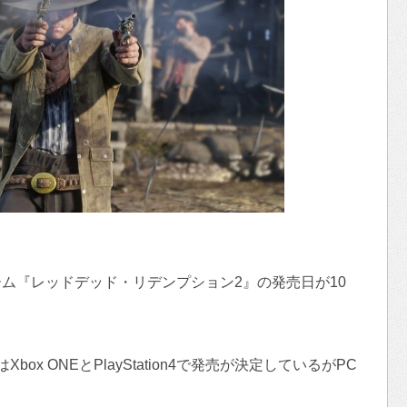
ム『レッドデッド・リデンプション2』の発売日が10
x ONEとPlayStation4で発売が決定しているがPC