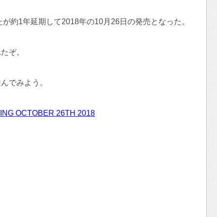
が約1年延期して2018年の10月26日の発売となった。
れたぞ。
遊んでみよう。
ING OCTOBER 26TH 2018