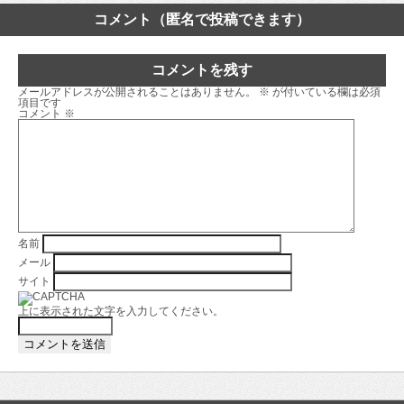
コメント（匿名で投稿できます）
コメントを残す
メールアドレスが公開されることはありません。
※
が付いている欄は必須
項目です
コメント
※
名前
メール
サイト
上に表示された文字を入力してください。