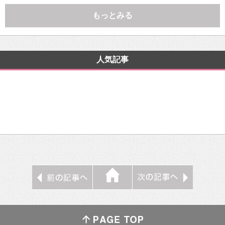
もっとみる
人気記事