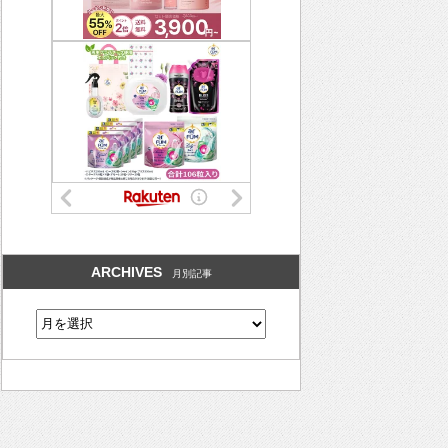
ARCHIVES
月別記事