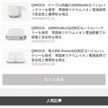
QIROCA、ケーブル内蔵の10000mAhモバイルバ
ッテリーを発売 準固体リチウムイオン電池採用
で安全性と携帯性を両立
2026/06/09 01:40
QIROCA、10000mAhのQi2対応モバイルバッテ
リーを発売 準固体リチウムイオン電池搭載で大
容量と安全性を両立
2026/06/09 01:23
QIROCA、薄さ約8.3mmのQi2対応モバイルバッ
テリーを発売 準固体リチウムイオン電池採用で
安全性と携帯性を両立
2026/06/09 01:08
もっとみる
人気記事