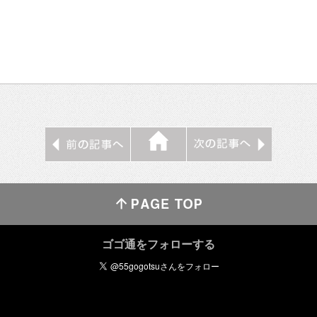
ゴゴ通をフォローする