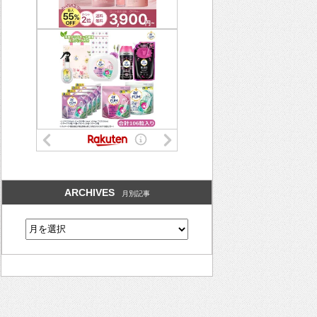
ARCHIVES
月別記事